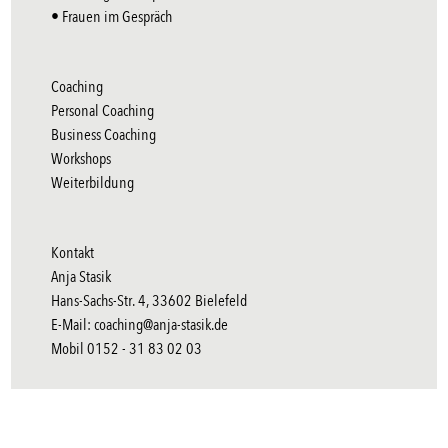
• Frauen im Gespräch
Coaching
Personal Coaching
Business Coaching
Workshops
Weiterbildung
Kontakt
Anja Stasik
Hans-Sachs-Str. 4, 33602 Bielefeld
E-Mail:
coaching@anja-stasik.de
Mobil 0152 - 31 83 02 03