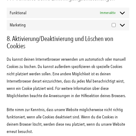
Funktional
Immer aktiv
Marketing
Marketing
8. Aktivierung/Deaktivierung und Löschen von
Cookies
Du kannst deinen Internetbrowser verwenden um automatisch oder manuell
Cookies zu löschen. Du kannst außerdem spezifizieren ob spezielle Cookies
nicht platziert werden sollen. Eine andere Möglichkeit ist es deinen
Internetbrowser derart einzurichten, dass du jedes Mal benachrichtigt wirst,
wenn ein Cookie platziert wird. Für weitere Information über diese
Möglichkeiten beachte die Anweisungen in der Hilfesektion deines Browsers.
Bitte nimm zur Kenntnis, dass unsere Website möglicherweise nicht richtig
funktioniert, wenn alle Cookies deaktiviert sind. Wenn du die Cookies in
deinem Browser löscht, werden diese neu platziert, wenn du unsere Website
erneut besuchst.