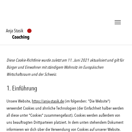
Haup
Diese Cookie-Richtlinie wurde zuletzt am 11. Juni 2021 aktualisiert und gilt für
Bürger und Einwohner mit ständigem Wohnsitz im Europäischen
Wirtschaftsraum und der Schweiz.
1. Einführung
Unsere Website,
https://anja-stasik.de
(im folgenden: "Die Website")
verwendet Cookies und ähnliche Technologien (der Einfachheit halber werden
all diese unter "Cookies" zusammengefasst). Cookies werden außerdem von
uns beauftragten Drittparteien platziert. In dem unten stehendem Dokument
informieren wir dich über die Verwendung von Cookies auf unserer Website.