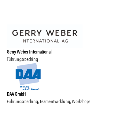
Gerry Weber International
Führungscoaching
DAA GmbH
Führungscoaching, Teamentwicklung, Workshops