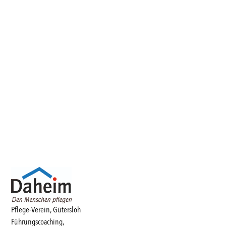
Pflege-Verein, Gütersloh
Führungscoaching,