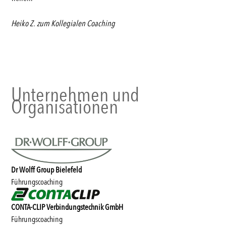
Heiko Z. zum Kollegialen Coaching
Unternehmen und
Organisationen
Dr Wolff Group Bielefeld
Führungscoaching
CONTA-CLIP Verbindungstechnik GmbH
Führungscoaching