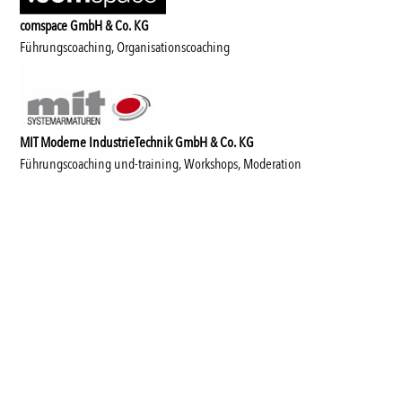
comspace GmbH & Co. KG
Führungscoaching, Organisationscoaching
MIT Moderne IndustrieTechnik GmbH & Co. KG
Führungscoaching und-training, Workshops, Moderation