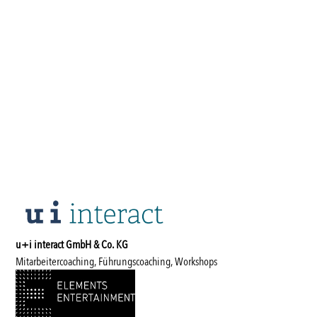
u+i interact GmbH & Co. KG
Mitarbeitercoaching, Führungscoaching, Workshops