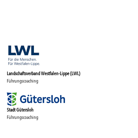
Landschaftsverband Westfalen-Lippe (LWL)
Führungscoaching
Stadt Gütersloh
Führungscoaching