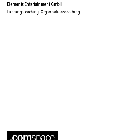
Elements Entertainment GmbH
Führungscoaching, Organisationscoaching