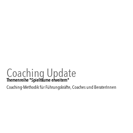
Coaching Update
Themenreihe "Spielräume erweitern"
Coaching-Methodik für Führungskräfte, Coaches und BeraterInnen