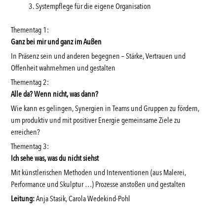
Systempflege für die eigene Organisation
Thementag 1:
Ganz bei mir und ganz im Außen
In Präsenz sein und anderen begegnen – Stärke, Vertrauen und
Offenheit wahrnehmen und gestalten
Thementag 2:
Alle da? Wenn nicht, was dann?
Wie kann es gelingen, Synergien in Teams und Gruppen zu fördern,
um produktiv und mit positiver Energie gemeinsame Ziele zu
erreichen?
Thementag 3:
Ich sehe was, was du nicht siehst
Mit künstlerischen Methoden und Interventionen (aus Malerei,
Performance und Skulptur …) Prozesse anstoßen und gestalten
Leitung:
Anja Stasik, Carola Wedekind-Pohl