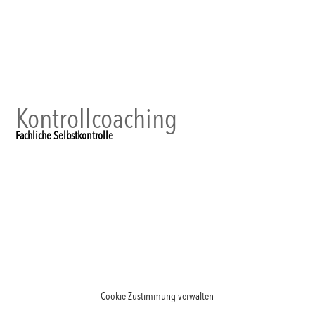
Kontrollcoaching
Fachliche Selbstkontrolle
Cookie-Zustimmung verwalten