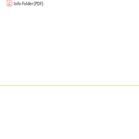
Info-Folder (PDF)