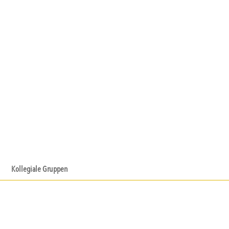
Kollegiale Gruppen