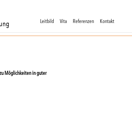
Leitbild
Vita
Referenzen
Kontakt
dung
zu Möglichkeiten in guter